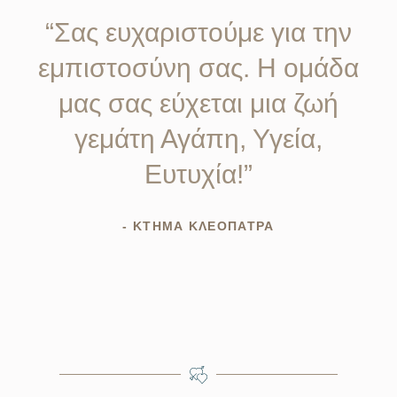
“Σας ευχαριστούμε για την
εμπιστοσύνη σας. Η ομάδα
μας σας εύχεται μια ζωή
γεμάτη Αγάπη, Υγεία,
Ευτυχία!”
- ΚΤΗΜΑ ΚΛΕΟΠΑΤΡΑ