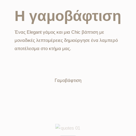
Η γαμοβάφτιση
Ένας Elegant γάμος και μια Chic βάπτιση με
μοναδικές λεπτομέρειες δημιούργησε ένα λαμπερό
αποτέλεσμα στο κτήμα μας.
Γαμοβάφτιση