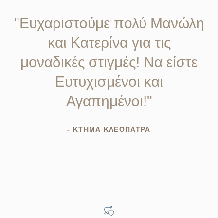
"Ευχαριστούμε πολύ Μανώλη
και Κατερίνα για τις
μοναδικές στιγμές! Να είστε
Ευτυχισμένοι και
Αγαπημένοι!"
- ΚΤΗΜΑ ΚΛΕΟΠΑΤΡΑ