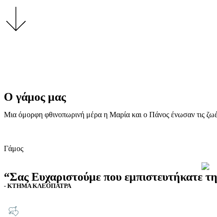
Ο γάμος μας
Μια όμορφη φθινοπωρινή μέρα η Μαρία και ο Πάνος ένωσαν τις ζωέ
Γάμος
“Σας Ευχαριστούμε που εμπιστευτήκατε τη
- ΚΤΗΜΑ ΚΛΕΟΠΑΤΡΑ