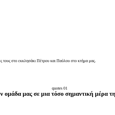
ς τους στο εκκλησάκι Πέτρου και Παύλου στο κτήμα μας.
ν ομάδα μας σε μια τόσο σημαντική μέρα τη