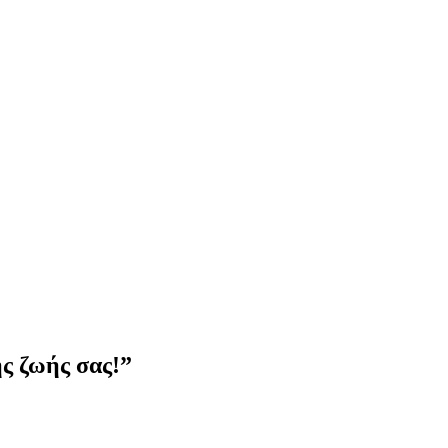
ς ζωής σας!”