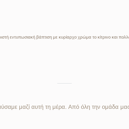
ριστή εντυπωσιακή βάπτιση με κυρίαρχο χρώμα το κίτρινο και πο
σαμε μαζί αυτή τη μέρα. Από όλη την ομάδα μας,