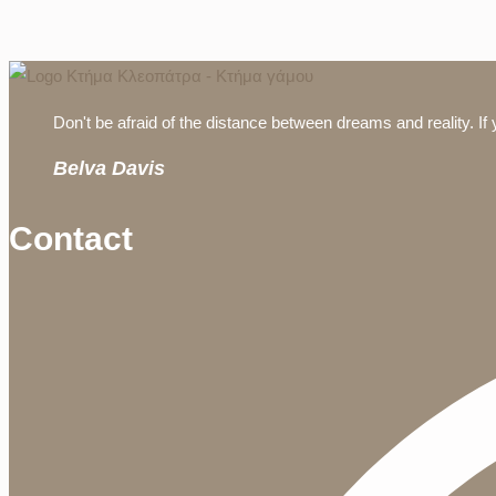
Don't be afraid of the distance between dreams and reality. If 
Belva Davis
Contact