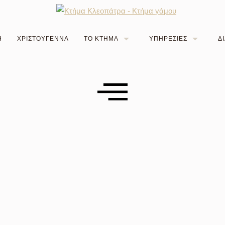
Η
ΧΡΙΣΤΟΥΓΕΝΝΑ
ΤΟ ΚΤΗΜΑ
ΥΠΗΡΕΣΙΕΣ
Δ