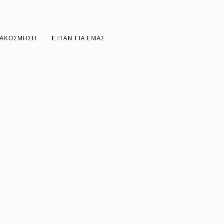
ΙΑΚΟΣΜΗΣΗ
ΕΙΠΑΝ ΓΙΑ ΕΜΑΣ