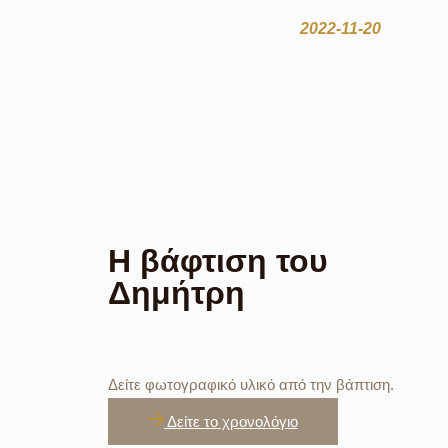
2022-11-20
Η βάφτιση του
Δημήτρη
Δείτε φωτογραφικό υλικό από την βάπτιση.
Δείτε το χρονολόγιο