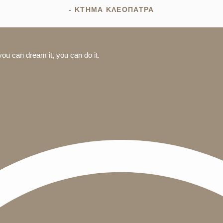
- ΚΤΗΜΑ ΚΛΕΟΠΑΤΡΑ
you can dream it, you can do it.