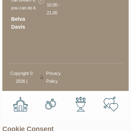
10.00 -
you can do it.
21.00
Belva
Davis
Copyright ©
Privacy
2026 |
Policy