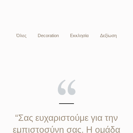
Όλες
Decoration
Εκκλησία
Δεξίωση
“Σας ευχαριστούμε για την
εμπιστοσύνη σας. Η ομάδα